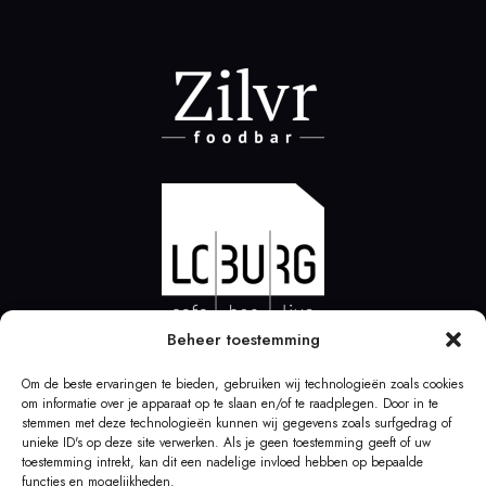
Beheer toestemming
Om de beste ervaringen te bieden, gebruiken wij technologieën zoals cookies
om informatie over je apparaat op te slaan en/of te raadplegen. Door in te
stemmen met deze technologieën kunnen wij gegevens zoals surfgedrag of
unieke ID's op deze site verwerken. Als je geen toestemming geeft of uw
toestemming intrekt, kan dit een nadelige invloed hebben op bepaalde
functies en mogelijkheden.