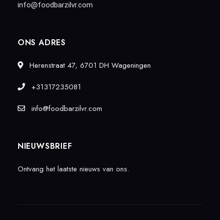
info@foodbarzilvr.com
ONS ADRES
Herenstraat 47, 6701 DH Wageningen
+31317235081
info@foodbarzilvr.com
NIEUWSBRIEF
Ontvang het laatste nieuws van ons.