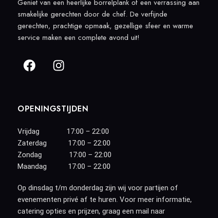
Geniet van een heerlijke borrelplank of een verrassing aan
smakelijke gerechten door de chef. De verfijnde
gerechten, prachtige opmaak, gezellige sfeer en warme
service maken een complete avond uit!
OPENINGSTIJDEN
Vrijdag 17:00 – 22:00
Zaterdag 17:00 – 22:00
Zondag 17:00 – 22:00
Maandag 17:00 – 22:00
Op dinsdag t/m donderdag zijn wij voor partijen of
evenementen privé af te huren. Voor meer informatie,
catering opties en prijzen, graag een mail naar