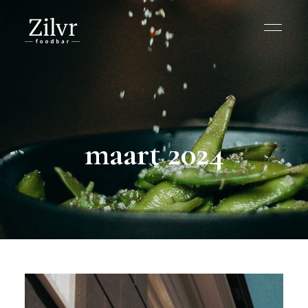
maart 2024