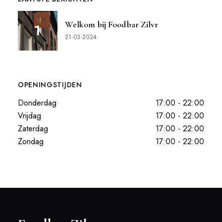
Welkom bij Foodbar Zilvr
21-03-2024
OPENINGSTIJDEN
Donderdag
17:00 - 22:00
Vrijdag
17:00 - 22:00
Zaterdag
17:00 - 22:00
Zondag
17:00 - 22:00