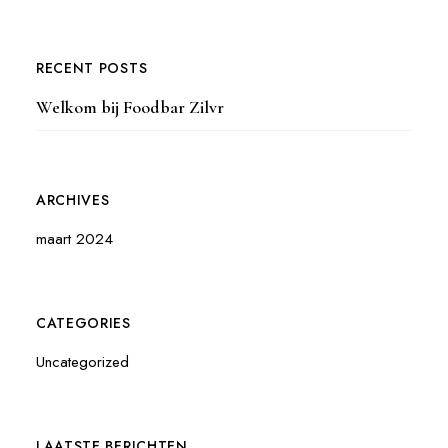
RECENT POSTS
Welkom bij Foodbar Zilvr
ARCHIVES
maart 2024
CATEGORIES
Uncategorized
LAATSTE BERICHTEN