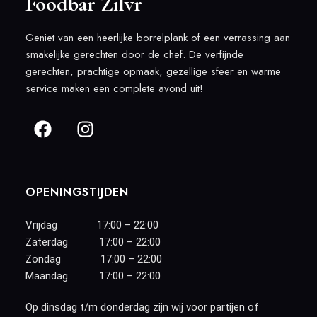
Foodbar Zilvr
Geniet van een heerlijke borrelplank of een verrassing aan
smakelijke gerechten door de chef. De verfijnde
gerechten, prachtige opmaak, gezellige sfeer en warme
service maken een complete avond uit!
OPENINGSTIJDEN
Vrijdag 17:00 – 22:00
Zaterdag 17:00 – 22:00
Zondag 17:00 – 22:00
Maandag 17:00 – 22:00
Op dinsdag t/m donderdag zijn wij voor partijen of