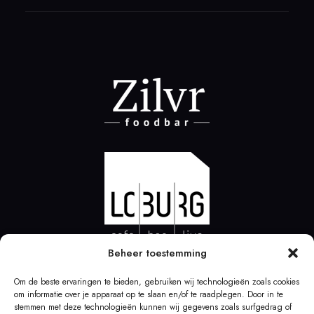
Beheer toestemming
Om de beste ervaringen te bieden, gebruiken wij technologieën zoals cookies
om informatie over je apparaat op te slaan en/of te raadplegen. Door in te
stemmen met deze technologieën kunnen wij gegevens zoals surfgedrag of