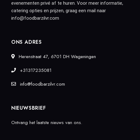
evenementen privé af te huren. Voor meer informatie,
catering opties en prijzen, graag een mail naar
info@foodbarzilvr.com
ONS ADRES
Herenstraat 47, 6701 DH Wageningen
+31317235081
info@foodbarzilvr.com
NIEUWSBRIEF
Ontvang het laatste nieuws van ons.